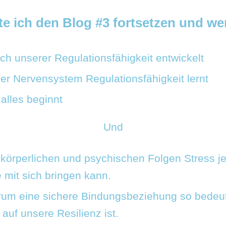
e ich den Blog #3 fortsetzen und wer
ch unserer Regulationsfähigkeit entwickelt
er Nervensystem Regulationsfähigkeit lernt
alles beginnt
Und
körperlichen und psychischen Folgen Stress j
 mit sich bringen kann.
um eine sichere Bindungsbeziehung so bedeu
 auf unsere Resilienz ist.